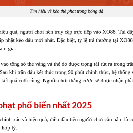
Tìm hiểu về kèo thẻ phạt trong bóng đá
hiệu quả, người chơi nên truy cập trực tiếp vào XO88. Tại đâ
ập nhật kèo đấu mới nhất. Đặc biệt, tỷ lệ trả thưởng tại XO8
ham gia.
 vào tổng số thẻ vàng và thẻ đỏ được trọng tài rút ra trong trậ
au khi trận đấu kết thúc trong 90 phút chính thức, hệ thống 
oán kết quả cuối cùng. Người chơi thắng cược sẽ được nhận ph
phạt phổ biến nhất 2025
chính xác và hiệu quả, điều đầu tiên người chơi cần nắm là c
 hợp lý.