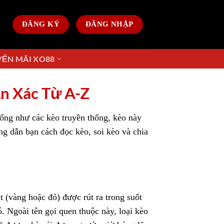
ĐĂNG KÝ
ĐĂNG NHẬP
ẾN MÃI XO88
n Xác Từ A-Z
ống như các kèo truyền thống, kèo này
g dẫn bạn cách đọc kèo, soi kèo và chia
t (vàng hoặc đỏ) được rút ra trong suốt
. Ngoài tên gọi quen thuộc này, loại kèo