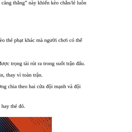
g căng thẳng” này khiến kèo chẵn/lẻ luôn
kèo thẻ phạt khác mà người chơi có thể
c trọng tài rút ra trong suốt trận đấu.
, thay vì toàn trận.
ờng chia theo hai cửa đội mạnh và đội
 hay thẻ đỏ.