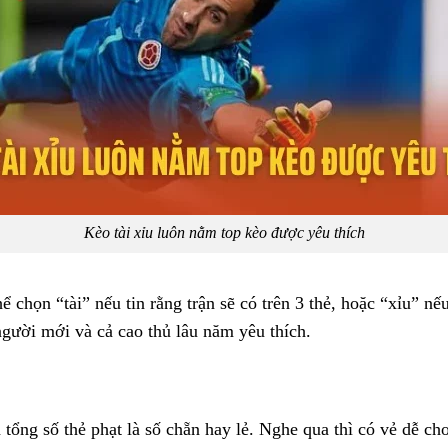
Kèo tài xỉu luôn nằm top kèo được yêu thích
hể chọn “tài” nếu tin rằng trận sẽ có trên 3 thẻ, hoặc “xỉu” n
người mới và cả cao thủ lâu năm yêu thích.
tổng số thẻ phạt là số chẵn hay lẻ. Nghe qua thì có vẻ dễ chơ