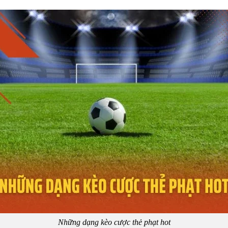
Những dạng kèo cược thẻ phạt hot