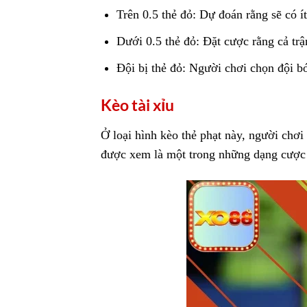
Trên 0.5 thẻ đỏ: Dự đoán rằng sẽ có ít
Dưới 0.5 thẻ đỏ: Đặt cược rằng cả trậ
Đội bị thẻ đỏ: Người chơi chọn đội bó
Kèo tài xỉu
Ở loại hình kèo thẻ phạt này, người chơi
được xem là một trong những dạng cược d